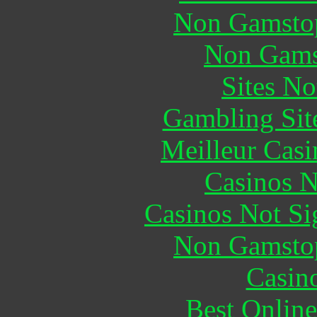
Non Gamstop
Non Gams
Sites N
Gambling Sit
Meilleur Casi
Casinos 
Casinos Not S
Non Gamstop
Casin
Best Online