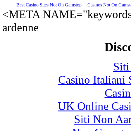
Best Casino Sites Not On Gamstop
Casinos Not On Gamst
<META NAME="keywords"
ardenne
Disc
Sit
Casino Italiani
Casin
UK Online Cas
Siti Non Aam