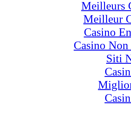
Meilleurs 
Meilleur 
Casino En
Casino Non
Siti
Casin
Miglio
Casin