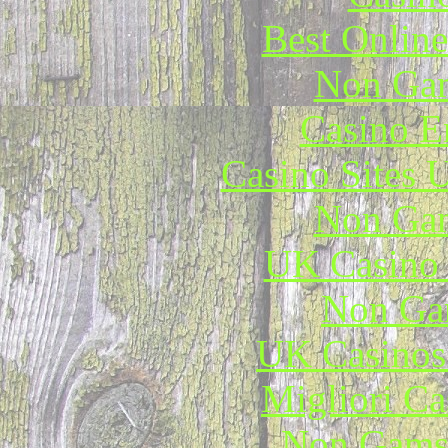
Best Online
Non Gam
Casino E
Casino Sites
Non Gam
UK Casino
Non Ga
UK Casinos
Migliori Ca
Non Gams