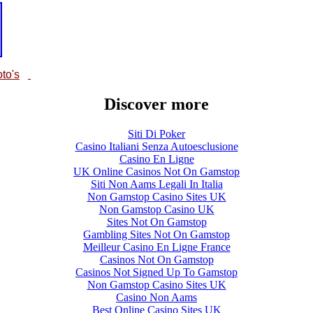
to's
Discover more
Siti Di Poker
Casino Italiani Senza Autoesclusione
Casino En Ligne
UK Online Casinos Not On Gamstop
Siti Non Aams Legali In Italia
Non Gamstop Casino Sites UK
Non Gamstop Casino UK
Sites Not On Gamstop
Gambling Sites Not On Gamstop
Meilleur Casino En Ligne France
Casinos Not On Gamstop
Casinos Not Signed Up To Gamstop
Non Gamstop Casino Sites UK
Casino Non Aams
Best Online Casino Sites UK