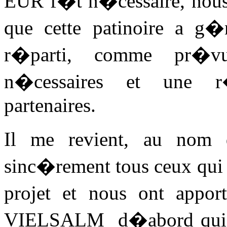
EUR f�t n�cessaire, nou
que cette patinoire a 
r�parti, comme pr�vu,
n�cessaires et une r�
partenaires.
Il me revient, au nom 
sinc�rement tous ceux qui 
projet et nous ont appo
VIELSALM d�abord qui n