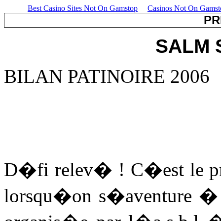
Best Casino Sites Not On Gamstop
Casinos Not On Gamst
PR
SALM 
BILAN PATINOIRE 2006
D�fi relev� ! C�est le pr
lorsqu�on s�aventure � un