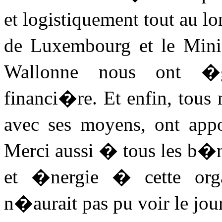
et logistiquement tout au l
de Luxembourg et le Mini
Wallonne nous ont �g
financi�re. Et enfin, tous
avec ses moyens, ont app
Merci aussi � tous les b�
et �nergie � cette orga
n�aurait pas pu voir le jour