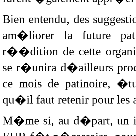
Bien entendu, des suggesti
am�liorer la future pat
r��dition de cette organi
se r�unira d�ailleurs proc
ce mois de patinoire, �tu
qu�il faut retenir pour les
M�me si, au d�part, un in