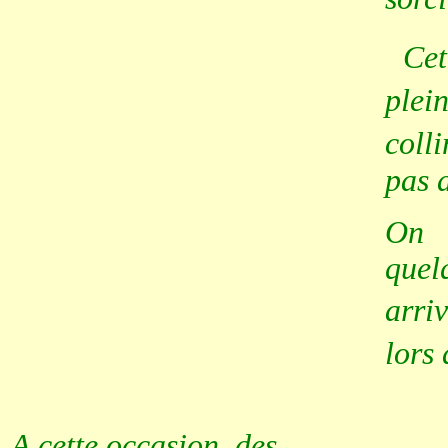
Ce
plei
coll
pas 
On 
quel
arri
lors
A cette occasion, des