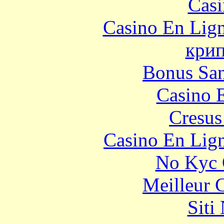
Casi
Casino En Lig
крип
Bonus San
Casino 
Cresus
Casino En Lig
No Kyc 
Meilleur 
Siti