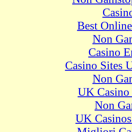
Casin
Best Online
Non Gam
Casino E
Casino Sites
Non Gam
UK Casino
Non Ga
UK Casinos
Migliori Ca