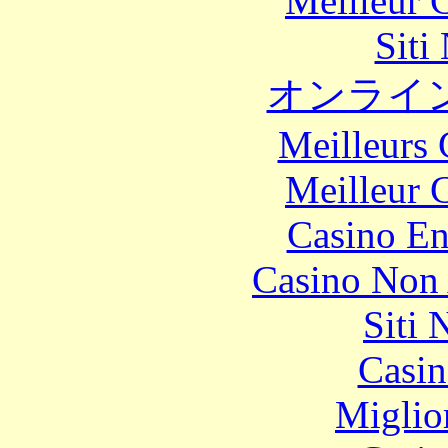
Meilleur 
Siti
オンライ
Meilleurs 
Meilleur 
Casino En
Casino Non
Siti
Casin
Miglio