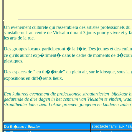
Un evenement culturele qui rassemblera des artistes professionels du 
s'installeront au centre de Vielsalm durant 3 jours pour y vivre et y f
les arts de la rue.
Des groupes locaux participeront � la f�te. Des jeunes et des enfa
ce qu'ils auront exp�riment� dans le cadre de moments de d�couvert
plastiques.
Des espaces de "jeu th��trale" en plein air, sur le kiosque, sous la 
expositions en diff�rents lieux.
Een kultureel evenement die professionele straatartiesten bijelkaar br
gedurende de drie dagen in het centrum van Vielsalm te vinden, waar
straattheater laten zien. Lokale groepen, jongeren en kinderen zulle
spectacle familiaux /
fa
Du th�atre /
theater