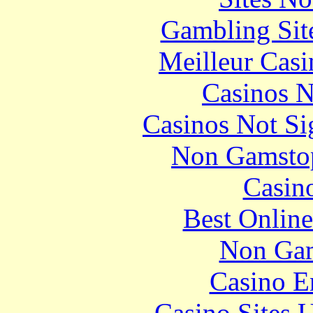
Gambling Sit
Meilleur Casi
Casinos 
Casinos Not S
Non Gamstop
Casin
Best Online
Non Gam
Casino E
Casino Sites