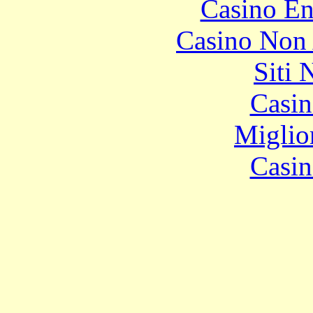
Casino En
Casino Non
Siti
Casin
Miglio
Casin