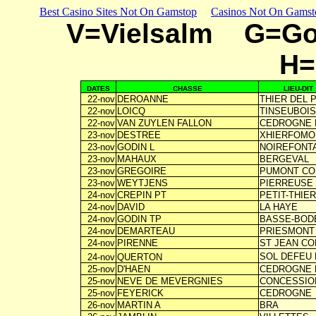
Best Casino Sites Not On Gamstop
Casinos Not On Gamst
V=Vielsalm G
H=
DATES
CHASSE
LIEU-DIT
22-nov
DEROANNE
THIER DEL 
22-nov
LOICQ
TINSEUBOIS
22-nov
VAN ZUYLEN FALLON
CEDROGNE 
23-nov
DESTREE
XHIERFOMO
23-nov
GODIN L
NOIREFONT
23-nov
MAHAUX
BERGEVAL
23-nov
GREGOIRE
PUMONT CO
23-nov
WEYTJENS
PIERREUSE
24-nov
CREPIN PT
PETIT-THIER
24-nov
DAVID
LA HAYE
24-nov
GODIN TP
BASSE-BOD
24-nov
DEMARTEAU
PRIESMONT
24-nov
PIRENNE
ST JEAN CO
SOL DEFEU
24-nov
QUERTON
25-nov
D'HAEN
CEDROGNE 
25-nov
NEVE DE MEVERGNIES
CONCESSIO
25-nov
FEYERICK
CEDROGNE
26-nov
MARTIN A
BRA