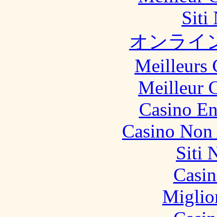
Siti
オンライ
Meilleurs 
Meilleur 
Casino En
Casino Non
Siti
Casin
Miglio