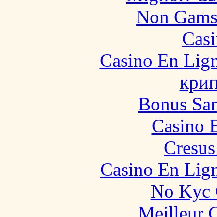
Non Gams
Casi
Casino En Lig
крип
Bonus San
Casino 
Cresus
Casino En Lig
No Kyc 
Meilleur 