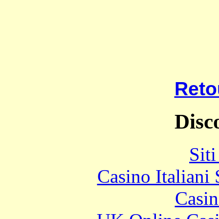
Reto
Disc
Sit
Casino Italiani
Casin