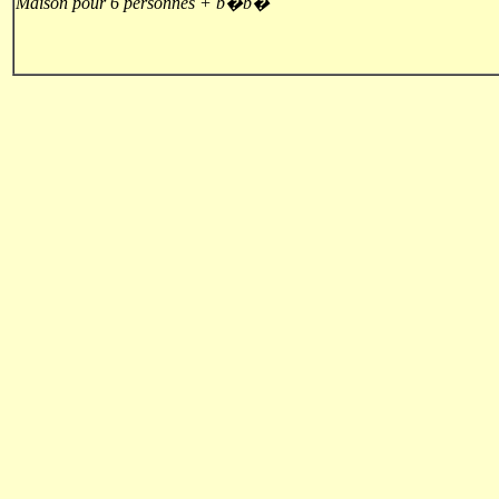
Maison pour 6 personnes + b�b�