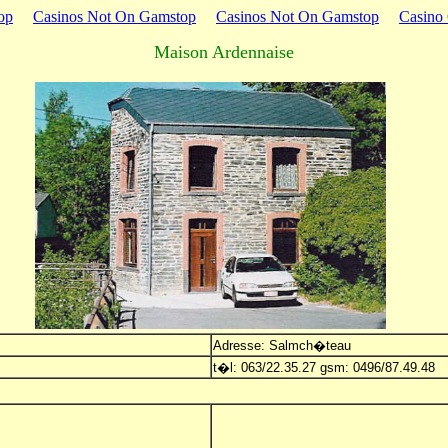
op
Casinos Not On Gamstop
Casinos Not On Gamstop
Casino 
Maison Ardennaise
Adresse: Salmch�teau
t�l: 063/22.35.27 gsm: 0496/87.49.48