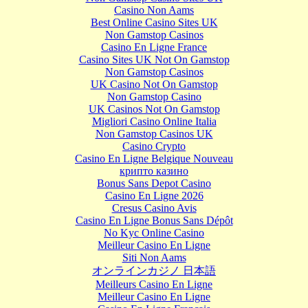
Casino Non Aams
Best Online Casino Sites UK
Non Gamstop Casinos
Casino En Ligne France
Casino Sites UK Not On Gamstop
Non Gamstop Casinos
UK Casino Not On Gamstop
Non Gamstop Casino
UK Casinos Not On Gamstop
Migliori Casino Online Italia
Non Gamstop Casinos UK
Casino Crypto
Casino En Ligne Belgique Nouveau
крипто казино
Bonus Sans Depot Casino
Casino En Ligne 2026
Cresus Casino Avis
Casino En Ligne Bonus Sans Dépôt
No Kyc Online Casino
Meilleur Casino En Ligne
Siti Non Aams
オンラインカジノ 日本語
Meilleurs Casino En Ligne
Meilleur Casino En Ligne