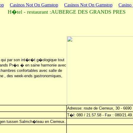
op
Casinos Not On Gamstop
Casinos Not On Gamstop
Casino 
H�tel - restaurant :AUBERGE DES GRANDS PRES
 qui par son int�r�t g�ologique tout
Grands Pr�s � en saine harmonie avec
 chambres confortables avec salle de
nne , des week-ends gastronomiques,
Adresse: route de Cierreux, 30 - 6
T�l: 080 / 21.57.58 - Fax : 080/21.49
egen tussen Salmch�teau en Cierreux.