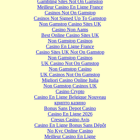
Gambling Sites Not On Gamstop
Meilleur Casino En Ligne France
Casinos Not On Gamstop
Casinos Not Signed Up To Gamstop
Non Gamstop Casino Sites UK
Casino Non Aams
Best Online Casino Sites UK
Non Gamstop Casinos
Casino En Ligne France
Casino Sites UK Not On Gamstop
Non Gamstop Casinos
UK Casino Not On Gamstop
Non Gamstop Casino
UK Casinos Not On Gamstop
Migliori Casino Online Italia
Non Gamstop Casinos UK
Casino Crypto
Casino En Ligne Belgique Nouveau
крипто казино
Bonus Sans Depot Casino
Casino En Ligne 2026
Cresus Casino Avis
Casino En Ligne Bonus Sans Dépôt
No Kyc Online Casino
Meilleur Casino En Ligne