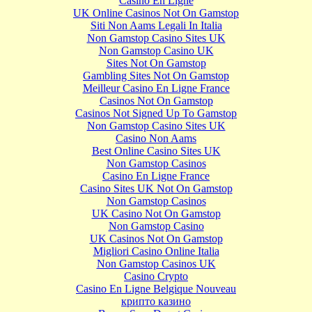
Casino En Ligne
UK Online Casinos Not On Gamstop
Siti Non Aams Legali In Italia
Non Gamstop Casino Sites UK
Non Gamstop Casino UK
Sites Not On Gamstop
Gambling Sites Not On Gamstop
Meilleur Casino En Ligne France
Casinos Not On Gamstop
Casinos Not Signed Up To Gamstop
Non Gamstop Casino Sites UK
Casino Non Aams
Best Online Casino Sites UK
Non Gamstop Casinos
Casino En Ligne France
Casino Sites UK Not On Gamstop
Non Gamstop Casinos
UK Casino Not On Gamstop
Non Gamstop Casino
UK Casinos Not On Gamstop
Migliori Casino Online Italia
Non Gamstop Casinos UK
Casino Crypto
Casino En Ligne Belgique Nouveau
крипто казино