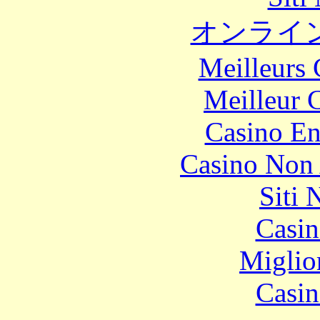
オンライ
Meilleurs 
Meilleur 
Casino En
Casino Non
Siti
Casin
Miglio
Casin