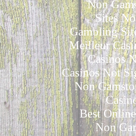
Non Gams
Sites N
Gambling Sit
Meilleur Casi
Casinos 
Casinos Not S
Non Gamstop
Casin
Best Online
Non Gam