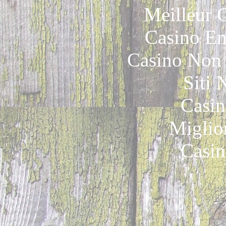
Meilleur 
Casino En
Casino Non
Siti
Casin
Miglio
Casin