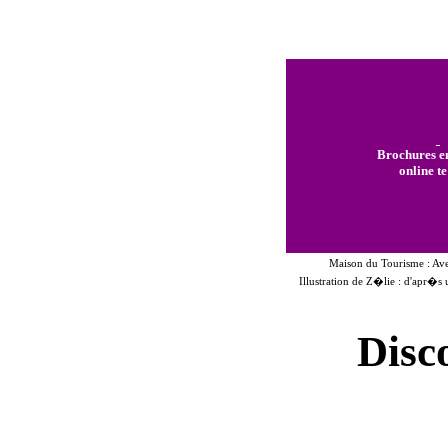
Brochures e
online t
Maison du Tourisme : Ave
Illustration de Z�lie : d'apr�s
Disc
Sit