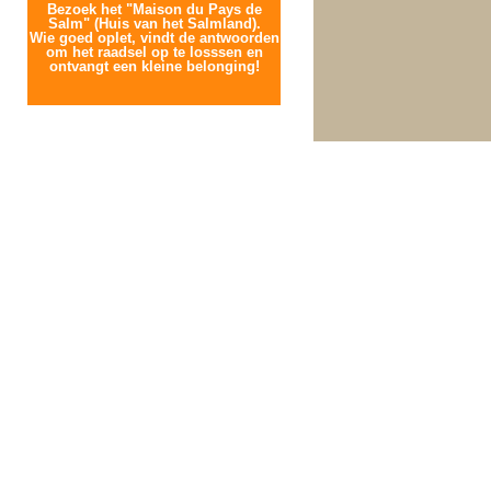
Bezoek het "Maison du Pays de
Salm" (Huis van het Salmland).
Wie goed oplet, vindt de antwoorden
om het raadsel op te losssen en
ontvangt een kleine belonging!