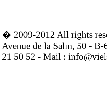
Miglio
Casin
� 2009-2012 All rights res
Avenue de la Salm, 50 - B
21 50 52 - Mail :
info@viel