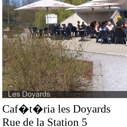
Caf�t�ria les Doyards
Rue de la Station 5