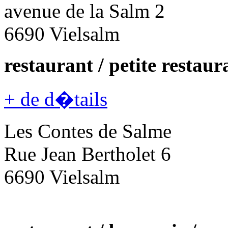
avenue de la Salm 2
6690 Vielsalm
restaurant / petite restaur
+ de d�tails
Les Contes de Salme
Rue Jean Bertholet 6
6690 Vielsalm