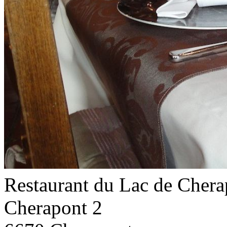
Restaurant du Lac de Chera
Cherapont 2