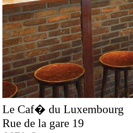
Le Caf� du Luxembourg
Rue de la gare 19