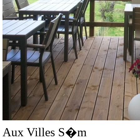
Aux Villes S�m