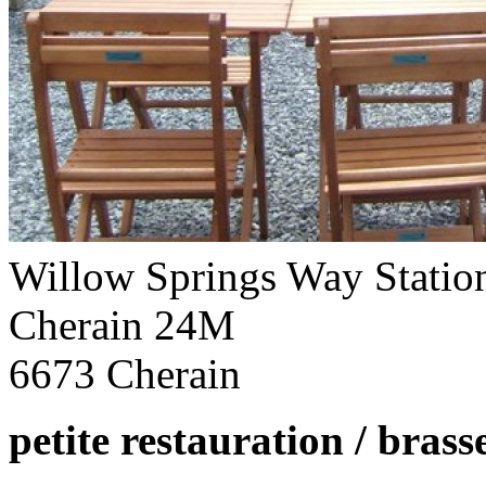
Willow Springs Way Statio
Cherain 24M
6673 Cherain
petite restauration / brasse