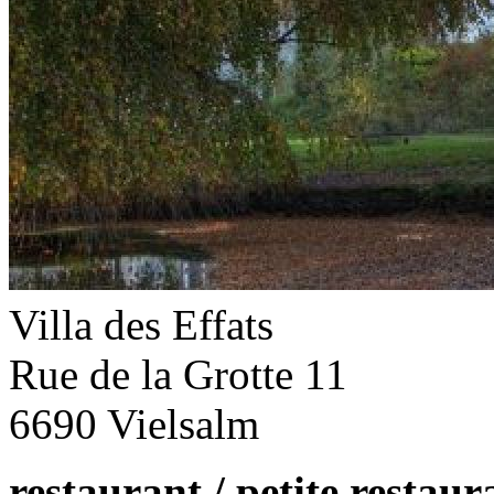
Villa des Effats
Rue de la Grotte 11
6690 Vielsalm
restaurant / petite restaur