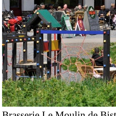
Brasserie Le Moulin de Bis