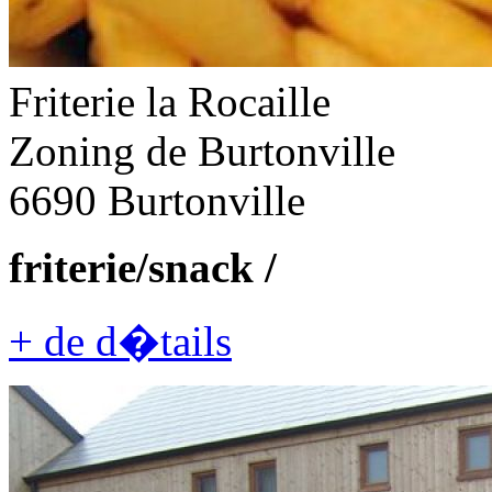
Friterie la Rocaille
Zoning de Burtonville
6690 Burtonville
friterie/snack /
+ de d�tails