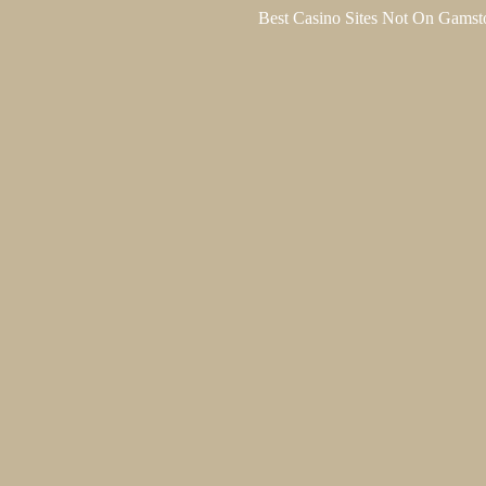
Best Casino Sites Not On Gamst