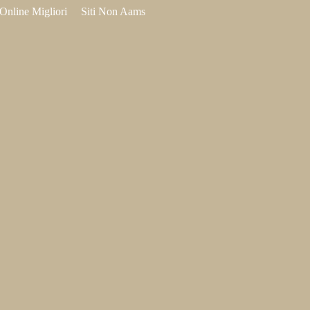
Online Migliori
Siti Non Aams