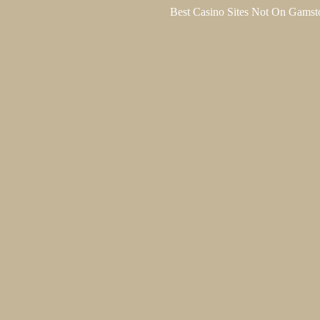
Best Casino Sites Not On Gamst