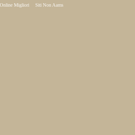
Online Migliori
Siti Non Aams