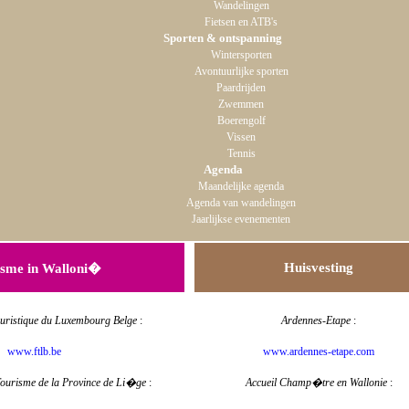
Wandelingen
Fietsen en ATB's
Sporten & ontspanning
Wintersporten
Avontuurlijke sporten
Paardrijden
Zwemmen
Boerengolf
Vissen
Tennis
Agenda
Maandelijke agenda
Agenda van wandelingen
Jaarlijkse evenementen
Huisvesting
isme in Walloni�
ristique du Luxembourg Belge
:
Ardennes-Etape
:
www.ftlb.be
www.ardennes-etape.c
om
urisme de la Province de Li�ge
:
Accueil Champ�tre en Wallonie
: