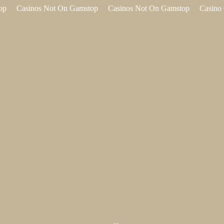
op
Casinos Not On Gamstop
Casinos Not On Gamstop
Casino 