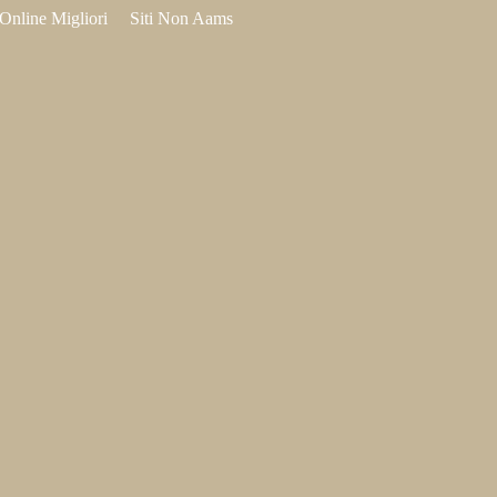
Online Migliori
Siti Non Aams