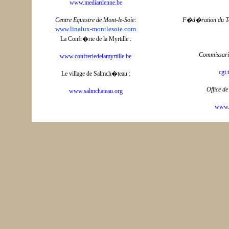
www.mediardenne.be
Centre Equestre de Mont-le-Soie:
F�d�ration du To
www.linalux-montlesoie.com
La Confr�rie de la Myrtille :
Commissari
www.confreriedelamyrtille.be
cgt.
Le village de Salmch�teau :
Office d
www.salmchateau.
o
rg
www.b