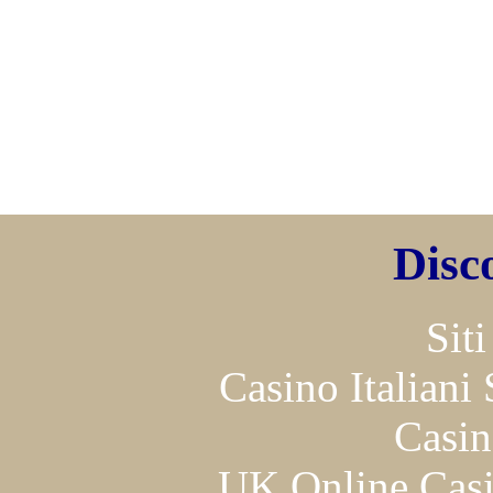
Disc
Sit
Casino Italiani
Casin
UK Online Cas